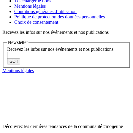
Télécharger le book
Mentions légales
Conditions générales d’utilisation
Politique de protection des données personnelles
Choix de consentement
Recevez les infos sur nos événements et nos publications
Newsletter
Recevez les infos sur nos événements et nos publications
GO !
Mentions légales
Découvrez les dernières tendances de la communauté #moijeune