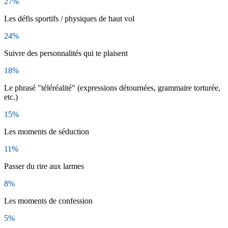
27%
Les défis sportifs / physiques de haut vol
24%
Suivre des personnalités qui te plaisent
18%
Le phrasé "téléréalité" (expressions détournées, grammaire torturée,
etc.)
15%
Les moments de séduction
11%
Passer du rire aux larmes
8%
Les moments de confession
5%