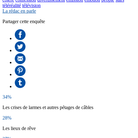
téléréalité
télévision
La rédac en parle
Partager cette enquête
34%
Les crises de larmes et autres pétages de câbles
28%
Les lieux de rêve