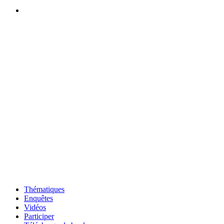
Thématiques
Enquêtes
Vidéos
Participer