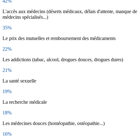
42%
L'accès aux médecins (déserts médicaux, délais d'attente, manque de
médecins spécialisés...)
35%
Le prix des mutuelles et remboursement des médicaments
22%
Les addictions (tabac, alcool, drogues douces, drogues dures)
21%
La santé sexuelle
19%
La recherche médicale
18%
Les médecines douces (homéopathie, ostéopathie...)
16%