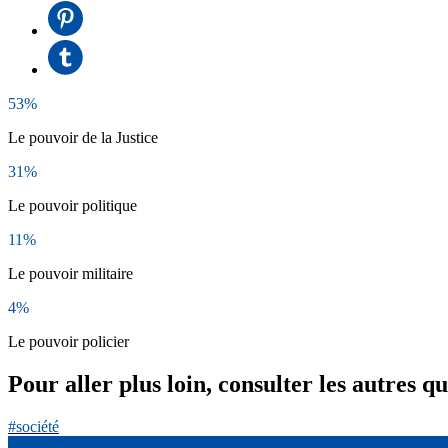
53%
Le pouvoir de la Justice
31%
Le pouvoir politique
11%
Le pouvoir militaire
4%
Le pouvoir policier
Pour aller plus loin, consulter les autres q
#société