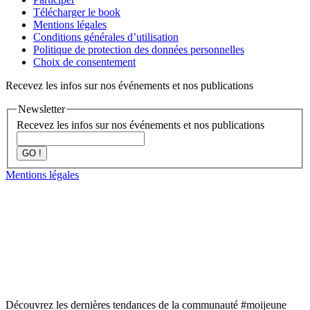
Télécharger le book
Mentions légales
Conditions générales d’utilisation
Politique de protection des données personnelles
Choix de consentement
Recevez les infos sur nos événements et nos publications
Newsletter
Recevez les infos sur nos événements et nos publications
GO !
Mentions légales
Découvrez les dernières tendances de la communauté #moijeune