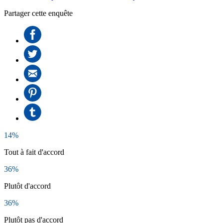
Partager cette enquête
14%
Tout à fait d'accord
36%
Plutôt d'accord
36%
Plutôt pas d'accord