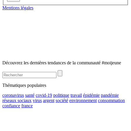
Mentions légales
Découvrez les dernières tendances de la communauté #moijeune
Thématiques populaires
coronavirus
santé
covid-19
politique
travail
épidémie
pandémie
réseaux sociaux
virus
argent
société
environnement
consommation
confiance
france