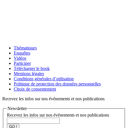
Thématiques
Enquêtes
Vidéos
Participer
Télécharger le book
Mentions légales
Conditions générales d’utilisation
Politique de protection des données personnelles
Choix de consentement
Recevez les infos sur nos événements et nos publications
Newsletter
Recevez les infos sur nos événements et nos publications
GO !