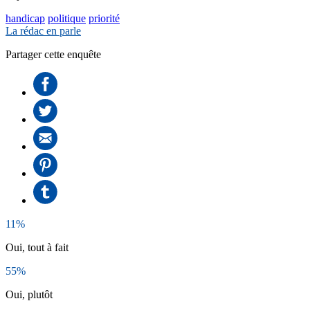
handicap
politique
priorité
La rédac en parle
Partager cette enquête
11%
Oui, tout à fait
55%
Oui, plutôt