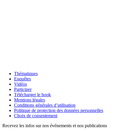
Thématiques
Enquêtes
Vidéos
Participer
Télécharger le book
Mentions légales
Conditions générales d’utilisation
Politique de protection des données personnelles
Choix de consentement
Recevez les infos sur nos événements et nos publications