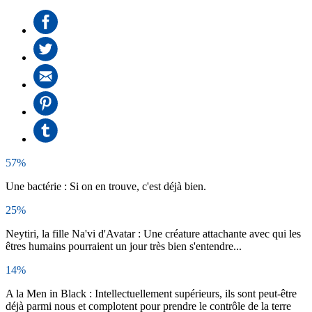
57%
Une bactérie : Si on en trouve, c'est déjà bien.
25%
Neytiri, la fille Na'vi d'Avatar : Une créature attachante avec qui les
êtres humains pourraient un jour très bien s'entendre...
14%
A la Men in Black : Intellectuellement supérieurs, ils sont peut-être
déjà parmi nous et complotent pour prendre le contrôle de la terre