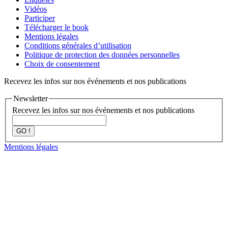
Vidéos
Participer
Télécharger le book
Mentions légales
Conditions générales d’utilisation
Politique de protection des données personnelles
Choix de consentement
Recevez les infos sur nos événements et nos publications
Newsletter
Recevez les infos sur nos événements et nos publications
GO !
Mentions légales