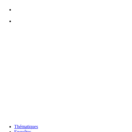
Thématiques
Enquêtes