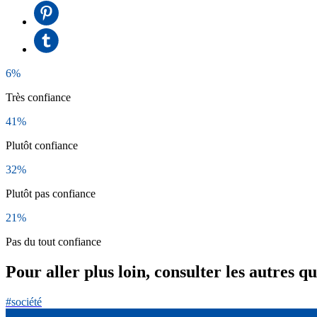
6%
Très confiance
41%
Plutôt confiance
32%
Plutôt pas confiance
21%
Pas du tout confiance
Pour aller plus loin, consulter les autres q
#société