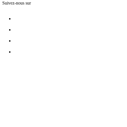
Suivez-nous sur