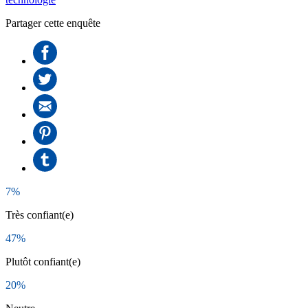
Partager cette enquête
7%
Très confiant(e)
47%
Plutôt confiant(e)
20%