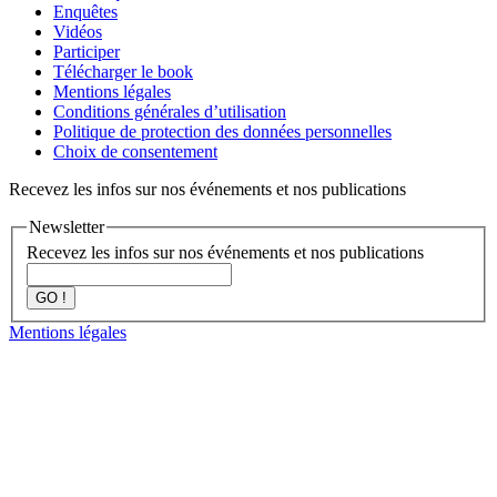
Enquêtes
Vidéos
Participer
Télécharger le book
Mentions légales
Conditions générales d’utilisation
Politique de protection des données personnelles
Choix de consentement
Recevez les infos sur nos événements et nos publications
Newsletter
Recevez les infos sur nos événements et nos publications
GO !
Mentions légales