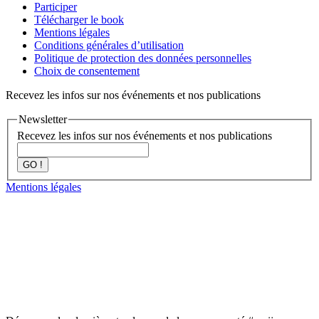
Participer
Télécharger le book
Mentions légales
Conditions générales d’utilisation
Politique de protection des données personnelles
Choix de consentement
Recevez les infos sur nos événements et nos publications
Newsletter
Recevez les infos sur nos événements et nos publications
GO !
Mentions légales