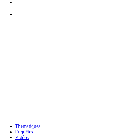
Thématiques
Enquêtes
Vidéos