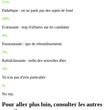
51%
Pathétique : on ne parle pas des sujets de fond
39%
Ecœurante : trop d'affaires sur les candidats
4%
Passionnante : que de rebondissements
2%
Rafraîchissante : enfin des nouvelles têtes
3%
Tu n'as pas d'avis particulier
%
No rep.
Pour aller plus loin, consulter les autres