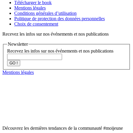
Télécharger le book
Mentions légales
Conditions générales d’utilisation
Politique de protection des données personnelles
Choix de consentement
Recevez les infos sur nos événements et nos publications
Newsletter
Recevez les infos sur nos événements et nos publications
GO !
Mentions légales
Découvrez les dernières tendances de la communauté #moijeune