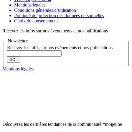
Mentions légales
Conditions générales d’utilisation
Politique de protection des données personnelles
Choix de consentement
Recevez les infos sur nos événements et nos publications
Newsletter
Recevez les infos sur nos événements et nos publications
GO !
Mentions légales
Découvrez les dernières tendances de la communauté #moijeune