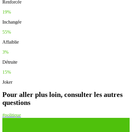
Renforcée
19%
Inchangée
55%
Affaiblie
3%
Détruite
15%
Joker
Pour aller plus loin, consulter les autres
questions
#politique