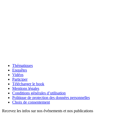
Thématiques
Enquêtes
Vidéos
Participer
Télécharger le book
Mentions légales
Conditions générales d’utilisation
Politique de protection des données personnelles
Choix de consentement
Recevez les infos sur nos événements et nos publications