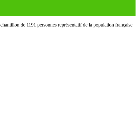
antillon de 1191 personnes représentatif de la population française