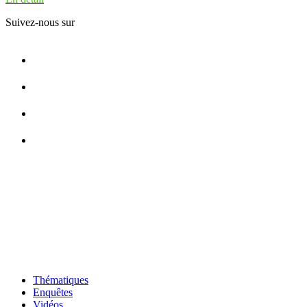
Suivez-nous sur
Thématiques
Enquêtes
Vidéos