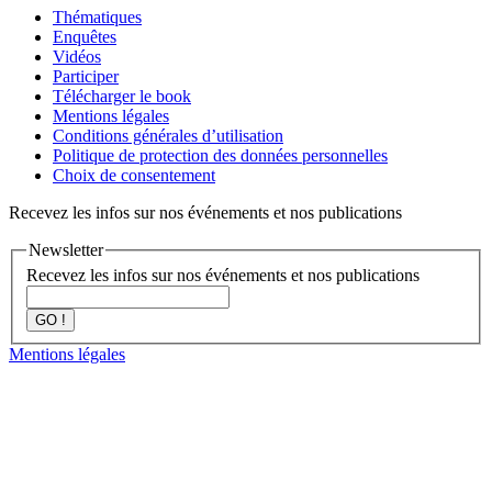
Thématiques
Enquêtes
Vidéos
Participer
Télécharger le book
Mentions légales
Conditions générales d’utilisation
Politique de protection des données personnelles
Choix de consentement
Recevez les infos sur nos événements et nos publications
Newsletter
Recevez les infos sur nos événements et nos publications
GO !
Mentions légales