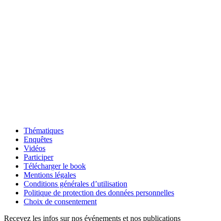
Thématiques
Enquêtes
Vidéos
Participer
Télécharger le book
Mentions légales
Conditions générales d’utilisation
Politique de protection des données personnelles
Choix de consentement
Recevez les infos sur nos événements et nos publications