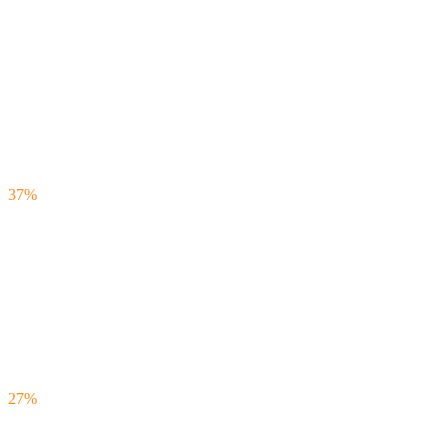
37%
27%