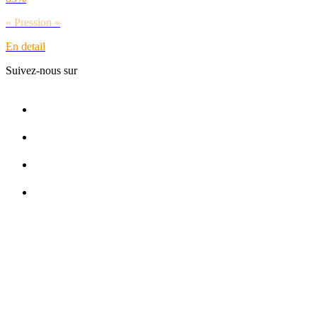
« Pression »
En detail
Suivez-nous sur