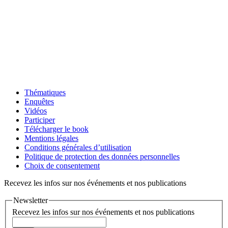
Thématiques
Enquêtes
Vidéos
Participer
Télécharger le book
Mentions légales
Conditions générales d’utilisation
Politique de protection des données personnelles
Choix de consentement
Recevez les infos sur nos événements et nos publications
Newsletter
Recevez les infos sur nos événements et nos publications