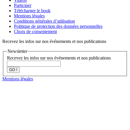
Vidéos
Participer
Télécharger le book
Mentions légales
Conditions générales d’utilisation
Politique de protection des données personnelles
Choix de consentement
Recevez les infos sur nos événements et nos publications
Newsletter
Recevez les infos sur nos événements et nos publications
GO !
Mentions légales