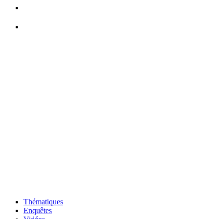
Thématiques
Enquêtes