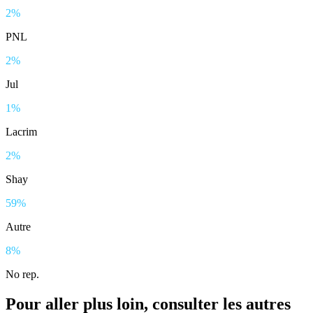
2%
PNL
2%
Jul
1%
Lacrim
2%
Shay
59%
Autre
8%
No rep.
Pour aller plus loin, consulter les autres