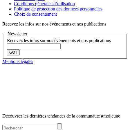
Conditions générales d’utilisation
Politique de protection des données personnelles
Choix de consentement
Recevez les infos sur nos événements et nos publications
Newsletter
Recevez les infos sur nos événements et nos publications
GO !
Mentions légales
Découvrez les dernières tendances de la communauté #moijeune