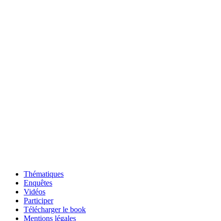
Thématiques
Enquêtes
Vidéos
Participer
Télécharger le book
Mentions légales