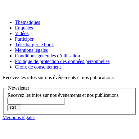
Thématiques
Enquêtes
Vidéos
Participer
Télécharger le book
Mentions légales
Conditions générales d’utilisation
Politique de protection des données personnelles
Choix de consentement
Recevez les infos sur nos événements et nos publications
Newsletter
Recevez les infos sur nos événements et nos publications
GO !
Mentions légales