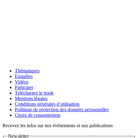
Thématiques
Enquêtes
Vidéos
Participer
Télécharger le book
Mentions légales
Conditions générales d’utilisation
Politique de protection des données personnelles
Choix de consentement
Recevez les infos sur nos événements et nos publications
Newsletter