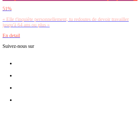
51%
« Elle t'inquiète personnellement, tu redoutes de devoir travailler
jusqu'à 64 ans ou plus »
En detail
Suivez-nous sur