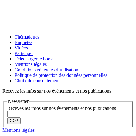
Thématiques
Enquêtes
Vidéos
Participer
Télécharger le book
Mentions légales
Conditions générales d’utilisation
Politique de protection des données personnelles
Choix de consentement
Recevez les infos sur nos événements et nos publications
Newsletter
Recevez les infos sur nos événements et nos publications
GO !
Mentions légales