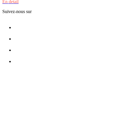
En detail
Suivez-nous sur