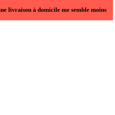
 une livraison à domicile me semble moins