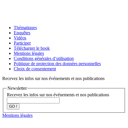
Thématiques
Enquêtes
Vidéos
Participer
Télécharger le book
Mentions légales
Conditions générales d’utilisation
Politique de protection des données personnelles
Choix de consentement
Recevez les infos sur nos événements et nos publications
Newsletter
Recevez les infos sur nos événements et nos publications
GO !
Mentions légales