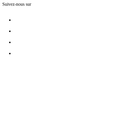
Suivez-nous sur