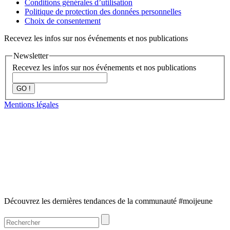
Conditions générales d’utilisation
Politique de protection des données personnelles
Choix de consentement
Recevez les infos sur nos événements et nos publications
Newsletter
Recevez les infos sur nos événements et nos publications
GO !
Mentions légales
Découvrez les dernières tendances de la communauté #moijeune