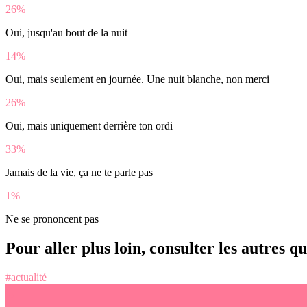
26%
Oui, jusqu'au bout de la nuit
14%
Oui, mais seulement en journée. Une nuit blanche, non merci
26%
Oui, mais uniquement derrière ton ordi
33%
Jamais de la vie, ça ne te parle pas
1%
Ne se prononcent pas
Pour aller plus loin, consulter les autres q
#actualité