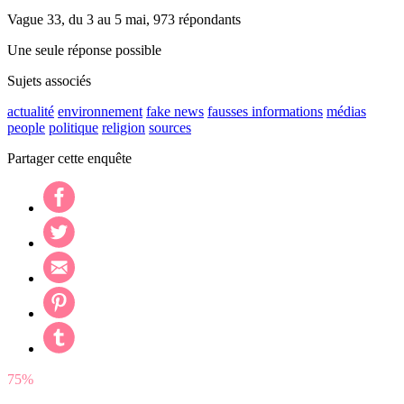
Vague 33, du 3 au 5 mai, 973 répondants
Une seule réponse possible
Sujets associés
actualité
environnement
fake news
fausses informations
médias
people
politique
religion
sources
Partager cette enquête
75%