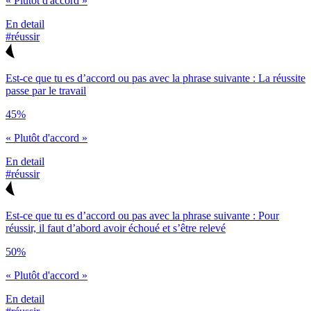
« Plutôt d'accord »
En detail
#réussir
Est-ce que tu es d’accord ou pas avec la phrase suivante : La réussite
passe par le travail
45%
« Plutôt d'accord »
En detail
#réussir
Est-ce que tu es d’accord ou pas avec la phrase suivante : Pour
réussir, il faut d’abord avoir échoué et s’être relevé
50%
« Plutôt d'accord »
En detail