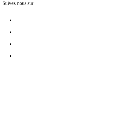
Suivez-nous sur