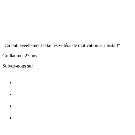
"Ca fait teeeellement fake les vidéos de motivation sur Insta !"
Guillaume, 23 ans
Suivez-nous sur