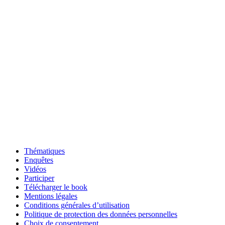
Thématiques
Enquêtes
Vidéos
Participer
Télécharger le book
Mentions légales
Conditions générales d’utilisation
Politique de protection des données personnelles
Choix de consentement