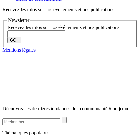
Recevez les infos sur nos événements et nos publications
Newsletter
Recevez les infos sur nos événements et nos publications
GO !
Mentions légales
Découvrez les dernières tendances de la communauté #moijeune
Thématiques populaires