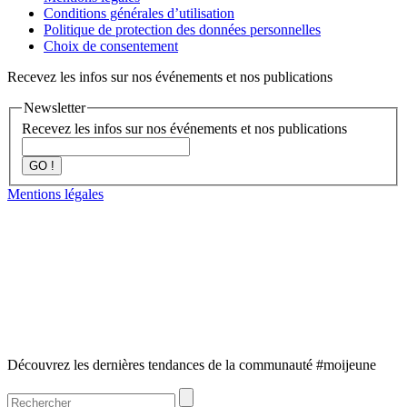
Conditions générales d’utilisation
Politique de protection des données personnelles
Choix de consentement
Recevez les infos sur nos événements et nos publications
Newsletter
Recevez les infos sur nos événements et nos publications
GO !
Mentions légales
Découvrez les dernières tendances de la communauté #moijeune