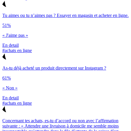
Tu aimes ou tu n’aimes pas ? Essayer en magasin et acheter en ligne.
51%
« J'aime pas »
En detail
#achats en ligne
As-tu déjà acheté un produit directement sur Instagram ?
61%
« Non »
En detail
#achats en ligne
Concernant tes achats, es-tu d’accord ou non avec l’affirmation
suivante : « Attendre une livraison à domicile me semble moins