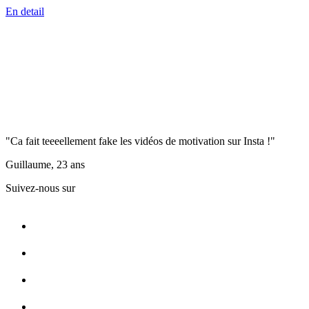
En detail
"Ca fait teeeellement fake les vidéos de motivation sur Insta !"
Guillaume, 23 ans
Suivez-nous sur