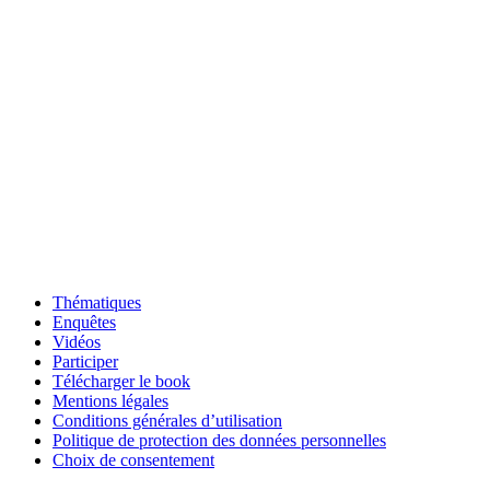
Thématiques
Enquêtes
Vidéos
Participer
Télécharger le book
Mentions légales
Conditions générales d’utilisation
Politique de protection des données personnelles
Choix de consentement