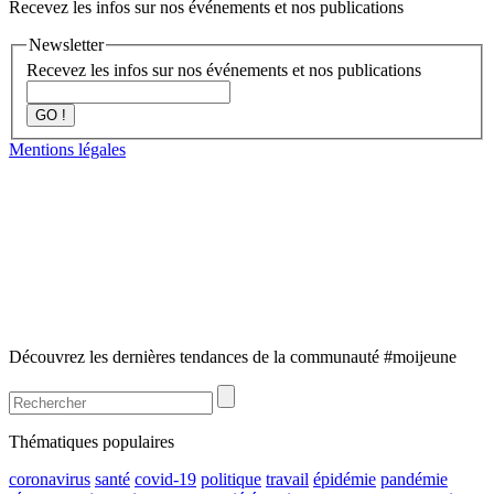
Recevez les infos sur nos événements et nos publications
Newsletter
Recevez les infos sur nos événements et nos publications
GO !
Mentions légales
Découvrez les dernières tendances de la communauté #moijeune
Thématiques populaires
coronavirus
santé
covid-19
politique
travail
épidémie
pandémie