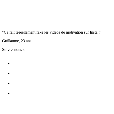
"Ca fait teeeellement fake les vidéos de motivation sur Insta !"
Guillaume, 23 ans
Suivez-nous sur