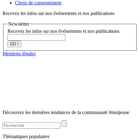
Choix de consentement
Recevez les infos sur nos événements et nos publications
Newsletter
Recevez les infos sur nos événements et nos publications
GO !
Mentions légales
Découvrez les dernières tendances de la communauté #moijeune
Thématiques populaires