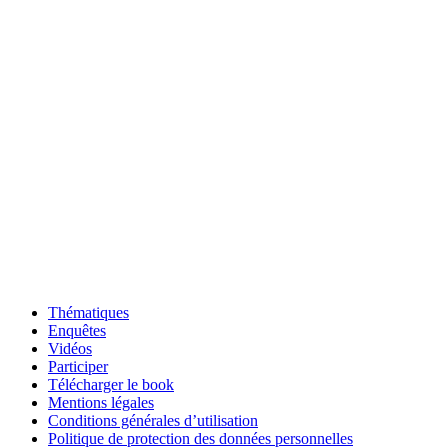
Thématiques
Enquêtes
Vidéos
Participer
Télécharger le book
Mentions légales
Conditions générales d’utilisation
Politique de protection des données personnelles