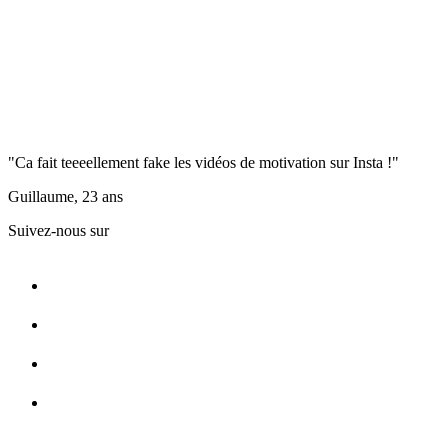
"Ca fait teeeellement fake les vidéos de motivation sur Insta !"
Guillaume, 23 ans
Suivez-nous sur