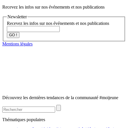
Recevez les infos sur nos événements et nos publications
Newsletter
Recevez les infos sur nos événements et nos publications
GO !
Mentions légales
Découvrez les dernières tendances de la communauté #moijeune
Thématiques populaires