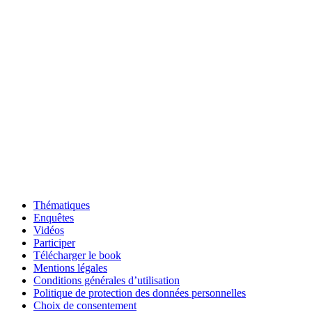
Thématiques
Enquêtes
Vidéos
Participer
Télécharger le book
Mentions légales
Conditions générales d’utilisation
Politique de protection des données personnelles
Choix de consentement