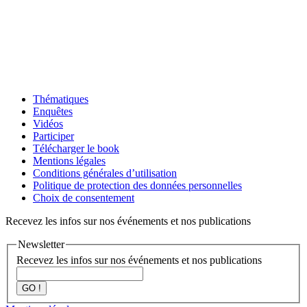
Thématiques
Enquêtes
Vidéos
Participer
Télécharger le book
Mentions légales
Conditions générales d’utilisation
Politique de protection des données personnelles
Choix de consentement
Recevez les infos sur nos événements et nos publications
Newsletter
Recevez les infos sur nos événements et nos publications
GO !