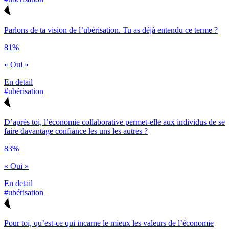
Parlons de ta vision de l’ubérisation. Tu as déjà entendu ce terme ?
81%
« Oui »
En detail
#ubérisation
D’après toi, l’économie collaborative permet-elle aux individus de se
faire davantage confiance les uns les autres ?
83%
« Oui »
En detail
#ubérisation
Pour toi, qu’est-ce qui incarne le mieux les valeurs de l’économie