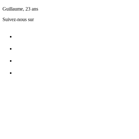
Guillaume, 23 ans
Suivez-nous sur