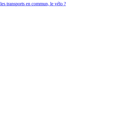
les transports en commun, le vélo ?