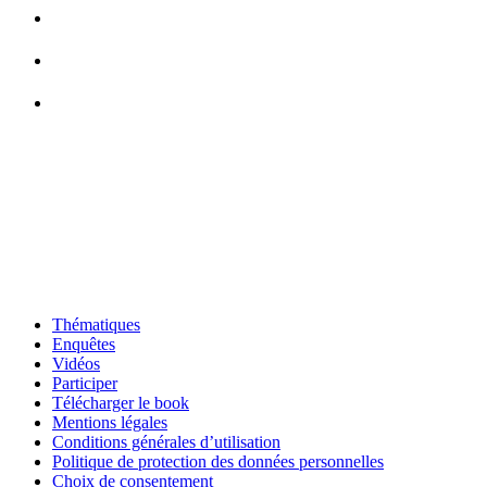
Thématiques
Enquêtes
Vidéos
Participer
Télécharger le book
Mentions légales
Conditions générales d’utilisation
Politique de protection des données personnelles
Choix de consentement