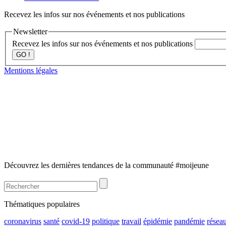
Recevez les infos sur nos événements et nos publications
Newsletter
Recevez les infos sur nos événements et nos publications
GO !
Mentions légales
Découvrez les dernières tendances de la communauté #moijeune
Thématiques populaires
coronavirus
santé
covid-19
politique
travail
épidémie
pandémie
résea