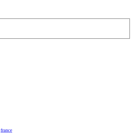
france