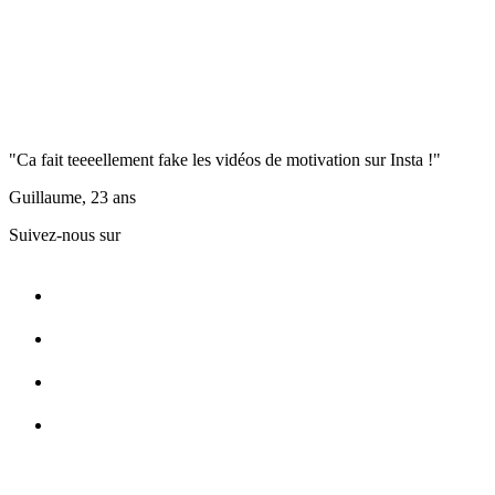
"Ca fait teeeellement fake les vidéos de motivation sur Insta !"
Guillaume, 23 ans
Suivez-nous sur