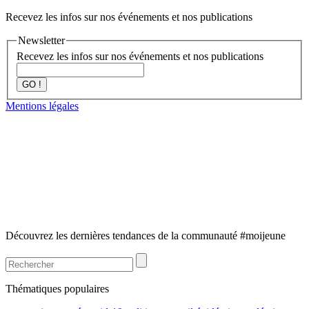
Recevez les infos sur nos événements et nos publications
Newsletter
Recevez les infos sur nos événements et nos publications
GO !
Mentions légales
Découvrez les dernières tendances de la communauté #moijeune
Thématiques populaires