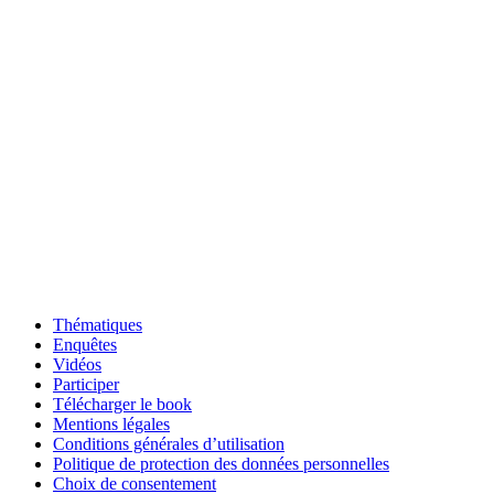
Thématiques
Enquêtes
Vidéos
Participer
Télécharger le book
Mentions légales
Conditions générales d’utilisation
Politique de protection des données personnelles
Choix de consentement