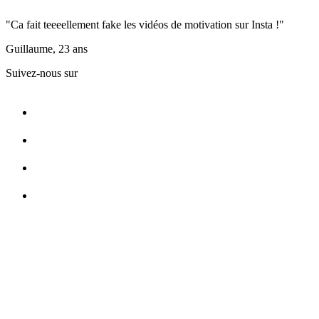
"Ca fait teeeellement fake les vidéos de motivation sur Insta !"
Guillaume, 23 ans
Suivez-nous sur