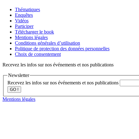
Thématiques
Enquêtes
Vidéos
Participer
Télécharger le book
Mentions légales
Conditions générales d’utilisation
Politique de protection des données personnelles
Choix de consentement
Recevez les infos sur nos événements et nos publications
Newsletter
Recevez les infos sur nos événements et nos publications
GO !
Mentions légales