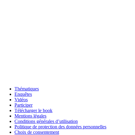
Thématiques
Enquêtes
Vidéos
Participer
Télécharger le book
Mentions légales
Conditions générales d’utilisation
Politique de protection des données personnelles
Choix de consentement