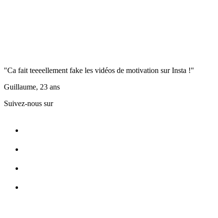
"Ca fait teeeellement fake les vidéos de motivation sur Insta !"
Guillaume, 23 ans
Suivez-nous sur