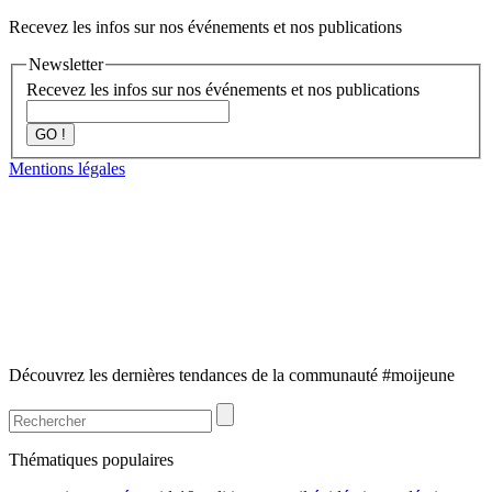
Recevez les infos sur nos événements et nos publications
Newsletter
Recevez les infos sur nos événements et nos publications
GO !
Mentions légales
Découvrez les dernières tendances de la communauté #moijeune
Thématiques populaires