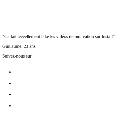
"Ca fait teeeellement fake les vidéos de motivation sur Insta !"
Guillaume, 23 ans
Suivez-nous sur