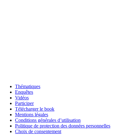
Thématiques
Enquêtes
Vidéos
Participer
Télécharger le book
Mentions légales
Conditions générales d’utilisation
Politique de protection des données personnelles
Choix de consentement