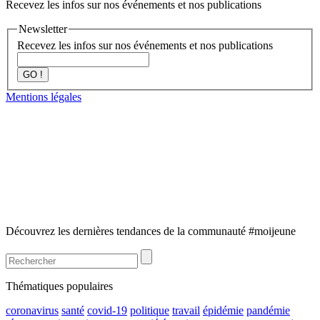
Recevez les infos sur nos événements et nos publications
Newsletter
Recevez les infos sur nos événements et nos publications
GO !
Mentions légales
Découvrez les dernières tendances de la communauté #moijeune
Thématiques populaires
coronavirus
santé
covid-19
politique
travail
épidémie
pandémie