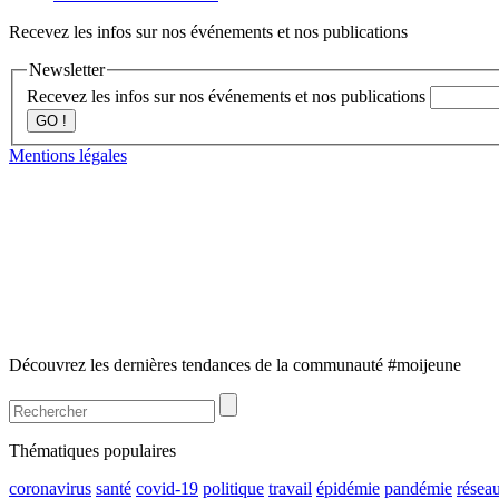
Recevez les infos sur nos événements et nos publications
Newsletter
Recevez les infos sur nos événements et nos publications
GO !
Mentions légales
Découvrez les dernières tendances de la communauté #moijeune
Thématiques populaires
coronavirus
santé
covid-19
politique
travail
épidémie
pandémie
résea