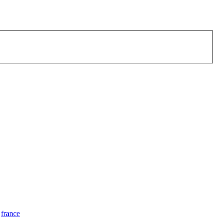
france