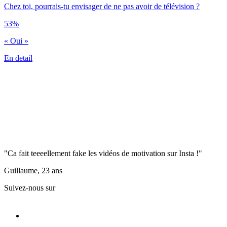
Chez toi, pourrais-tu envisager de ne pas avoir de télévision ?
53%
« Oui »
En detail
"Ca fait teeeellement fake les vidéos de motivation sur Insta !"
Guillaume, 23 ans
Suivez-nous sur