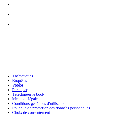
Thématiques
Enquêtes
Vidéos
Participer
Télécharger le book
Mentions légales
Conditions générales d’utilisation
Politique de protection des données personnelles
Choix de consentement