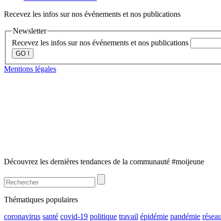
Recevez les infos sur nos événements et nos publications
Newsletter
Recevez les infos sur nos événements et nos publications
GO !
Mentions légales
Découvrez les dernières tendances de la communauté #moijeune
Thématiques populaires
coronavirus
santé
covid-19
politique
travail
épidémie
pandémie
résea