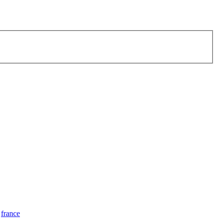
france