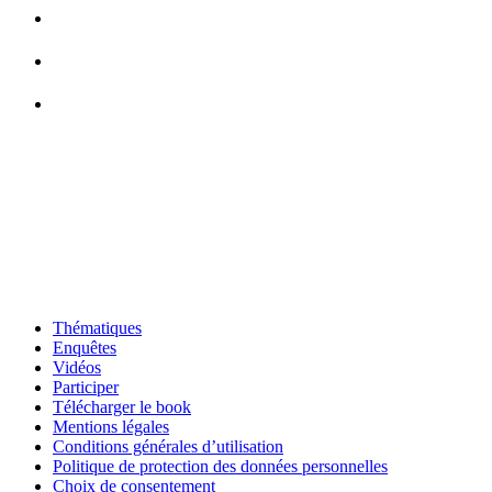
Thématiques
Enquêtes
Vidéos
Participer
Télécharger le book
Mentions légales
Conditions générales d’utilisation
Politique de protection des données personnelles
Choix de consentement