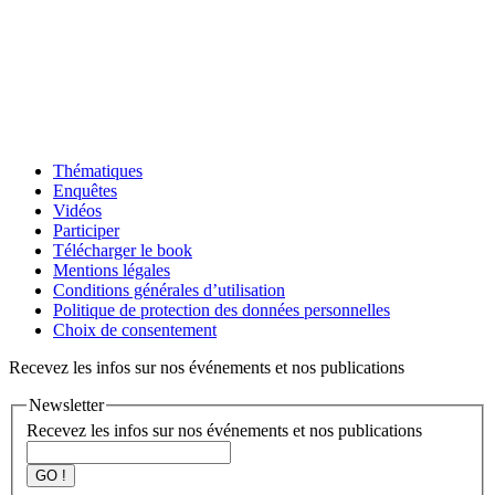
Thématiques
Enquêtes
Vidéos
Participer
Télécharger le book
Mentions légales
Conditions générales d’utilisation
Politique de protection des données personnelles
Choix de consentement
Recevez les infos sur nos événements et nos publications
Newsletter
Recevez les infos sur nos événements et nos publications
GO !