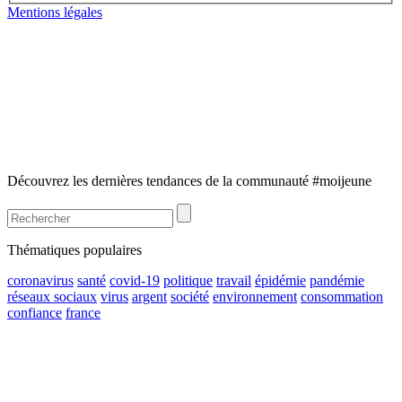
Mentions légales
Découvrez les dernières tendances de la communauté #moijeune
Thématiques populaires
coronavirus
santé
covid-19
politique
travail
épidémie
pandémie
réseaux sociaux
virus
argent
société
environnement
consommation
confiance
france