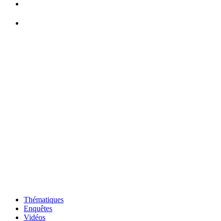
Thématiques
Enquêtes
Vidéos