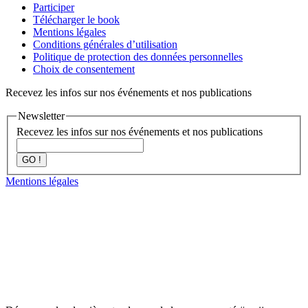
Participer
Télécharger le book
Mentions légales
Conditions générales d’utilisation
Politique de protection des données personnelles
Choix de consentement
Recevez les infos sur nos événements et nos publications
Newsletter
Recevez les infos sur nos événements et nos publications
GO !
Mentions légales