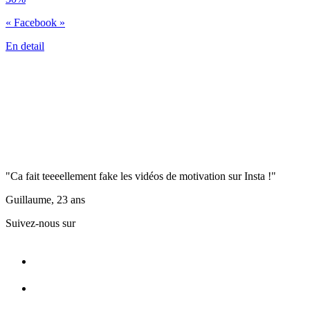
« Facebook »
En detail
"Ca fait teeeellement fake les vidéos de motivation sur Insta !"
Guillaume, 23 ans
Suivez-nous sur