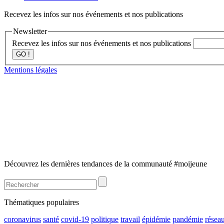
Recevez les infos sur nos événements et nos publications
Newsletter
Recevez les infos sur nos événements et nos publications
GO !
Mentions légales
Découvrez les dernières tendances de la communauté #moijeune
Thématiques populaires
coronavirus
santé
covid-19
politique
travail
épidémie
pandémie
résea