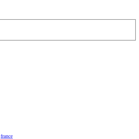
france