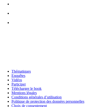
Thématiques
Enquêtes
Vidéos
Participer
Télécharger le book
Mentions légales
Conditions générales d’utilisation
Politique de protection des données personnelles
Choix de consentement