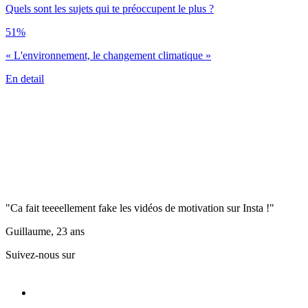
Quels sont les sujets qui te préoccupent le plus ?
51%
« L'environnement, le changement climatique »
En detail
"Ca fait teeeellement fake les vidéos de motivation sur Insta !"
Guillaume, 23 ans
Suivez-nous sur