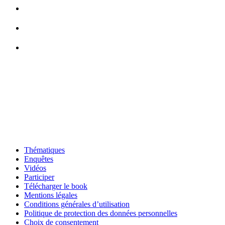
Thématiques
Enquêtes
Vidéos
Participer
Télécharger le book
Mentions légales
Conditions générales d’utilisation
Politique de protection des données personnelles
Choix de consentement