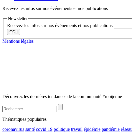
Recevez les infos sur nos événements et nos publications
Newsletter
Recevez les infos sur nos événements et nos publications
GO !
Mentions légales
Découvrez les dernières tendances de la communauté #moijeune
Thématiques populaires
coronavirus
santé
covid-19
politique
travail
épidémie
pandémie
résea