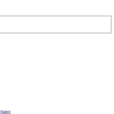
france