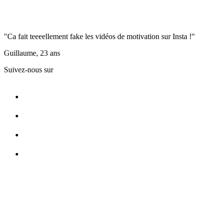
"Ca fait teeeellement fake les vidéos de motivation sur Insta !"
Guillaume, 23 ans
Suivez-nous sur