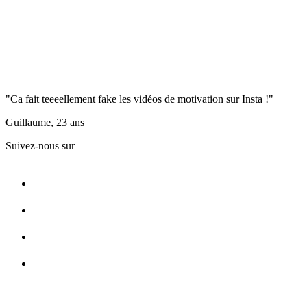
"Ca fait teeeellement fake les vidéos de motivation sur Insta !"
Guillaume, 23 ans
Suivez-nous sur