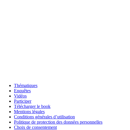
Thématiques
Enquêtes
Vidéos
Participer
Télécharger le book
Mentions légales
Conditions générales d’utilisation
Politique de protection des données personnelles
Choix de consentement