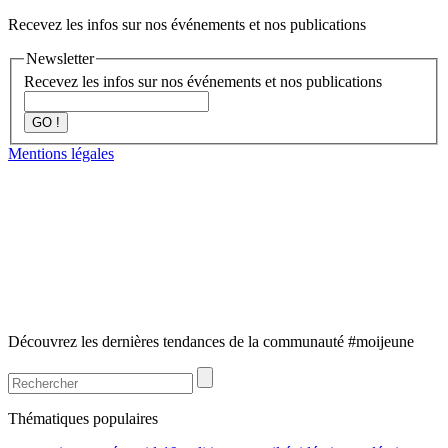
Recevez les infos sur nos événements et nos publications
Newsletter
Recevez les infos sur nos événements et nos publications
GO !
Mentions légales
Découvrez les dernières tendances de la communauté #moijeune
Thématiques populaires