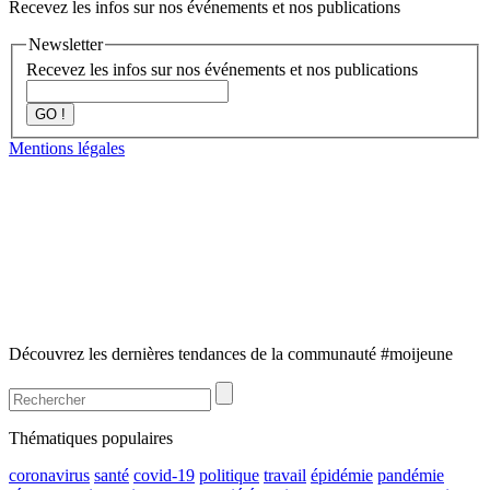
Recevez les infos sur nos événements et nos publications
Newsletter
Recevez les infos sur nos événements et nos publications
GO !
Mentions légales
Découvrez les dernières tendances de la communauté #moijeune
Thématiques populaires
coronavirus
santé
covid-19
politique
travail
épidémie
pandémie