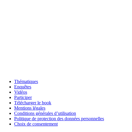
Thématiques
Enquêtes
Vidéos
Participer
Télécharger le book
Mentions légales
Conditions générales d’utilisation
Politique de protection des données personnelles
Choix de consentement