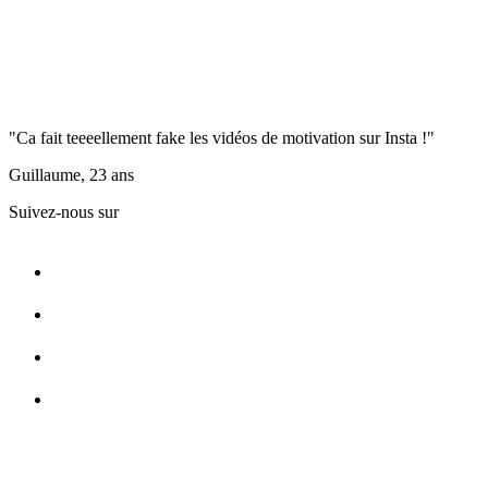
"Ca fait teeeellement fake les vidéos de motivation sur Insta !"
Guillaume, 23 ans
Suivez-nous sur