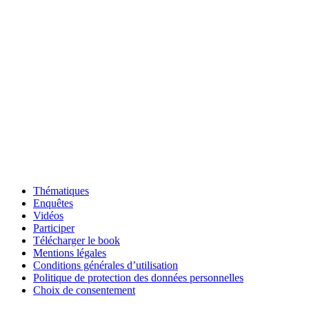
Thématiques
Enquêtes
Vidéos
Participer
Télécharger le book
Mentions légales
Conditions générales d’utilisation
Politique de protection des données personnelles
Choix de consentement