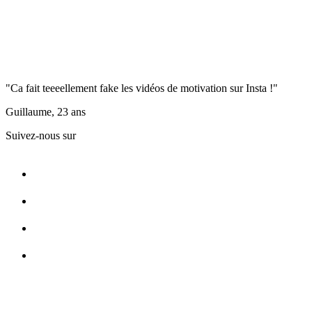
"Ca fait teeeellement fake les vidéos de motivation sur Insta !"
Guillaume, 23 ans
Suivez-nous sur