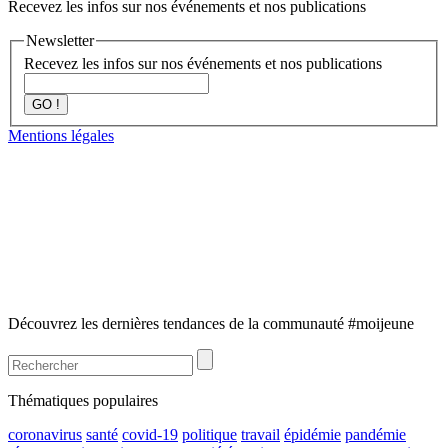
Recevez les infos sur nos événements et nos publications
Newsletter
Recevez les infos sur nos événements et nos publications
GO !
Mentions légales
Découvrez les dernières tendances de la communauté #moijeune
Thématiques populaires
coronavirus
santé
covid-19
politique
travail
épidémie
pandémie